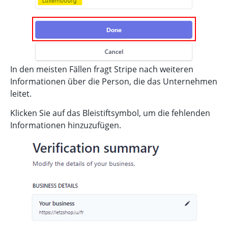
In den meisten Fällen fragt Stripe nach weiteren
Informationen über die Person, die das Unternehmen
leitet.
Klicken Sie auf das Bleistiftsymbol, um die fehlenden
Informationen hinzuzufügen.