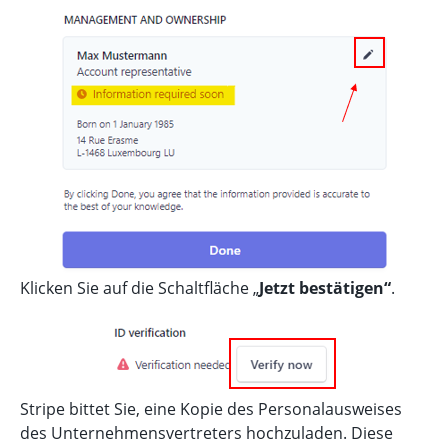
Klicken Sie auf die Schaltfläche „
Jetzt bestätigen“
.
Stripe bittet Sie, eine Kopie des Personalausweises
des Unternehmensvertreters hochzuladen. Diese