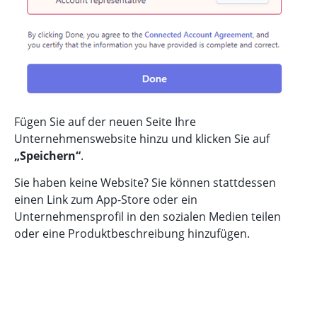
Fügen Sie auf der neuen Seite Ihre
Unternehmenswebsite hinzu und klicken Sie auf
„Speichern“
.
Sie haben keine Website? Sie können stattdessen
einen Link zum App-Store oder ein
Unternehmensprofil in den sozialen Medien teilen
oder eine Produktbeschreibung hinzufügen.