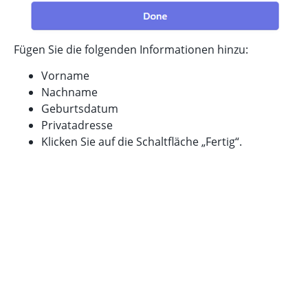
Fügen Sie die folgenden Informationen hinzu:
Vorname
Nachname
Geburtsdatum
Privatadresse
Klicken Sie auf die Schaltfläche „Fertig“.