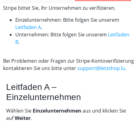
Stripe bittet Sie, Ihr Unternehmen zu verifizieren.
Einzelunternehmen: Bitte folgen Sie unserem
Leitfaden A
.
Unternehmen: Bitte folgen Sie unserem
Leitfaden
B
.
Bei Problemen oder Fragen zur Stripe-Kontoverifizierung
kontaktieren Sie uns bitte unter
support@letzshop.lu.
Leitfaden A –
Einzelunternehmen
Wählen Sie
Einzelunternehmen
aus und klicken Sie
auf
Weiter
.