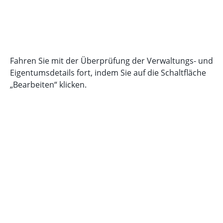
Fahren Sie mit der Überprüfung der Verwaltungs- und
Eigentumsdetails fort, indem Sie auf die Schaltfläche
„Bearbeiten“ klicken.