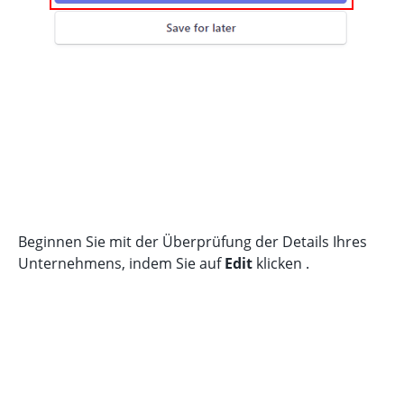
Beginnen Sie mit der Überprüfung der Details Ihres
Unternehmens, indem Sie auf
Edit
klicken .