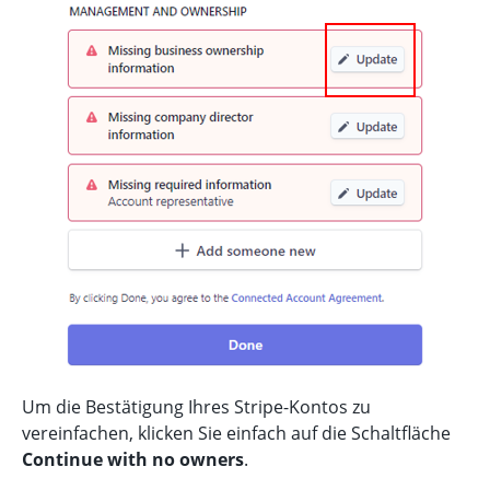
Um die Bestätigung Ihres Stripe-Kontos zu
vereinfachen, klicken Sie einfach auf die Schaltfläche
Continue with no owners
.