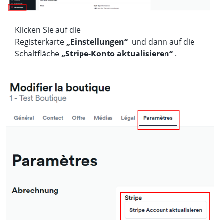
Klicken Sie auf die
Registerkarte
„Einstellungen“
und dann auf die
Schaltfläche
„Stripe-Konto aktualisieren“
.