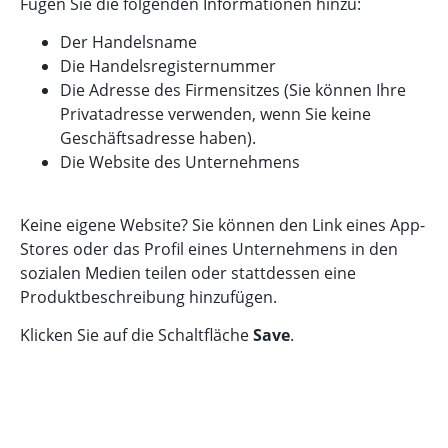
Fügen Sie die folgenden Informationen hinzu:
Der Handelsname
Die Handelsregisternummer
Die Adresse des Firmensitzes (Sie können Ihre
Privatadresse verwenden, wenn Sie keine
Geschäftsadresse haben).
Die Website des Unternehmens
Keine eigene Website? Sie können den Link eines App-
Stores oder das Profil eines Unternehmens in den
sozialen Medien teilen oder stattdessen eine
Produktbeschreibung hinzufügen.
Klicken Sie auf die Schaltfläche
Save
.