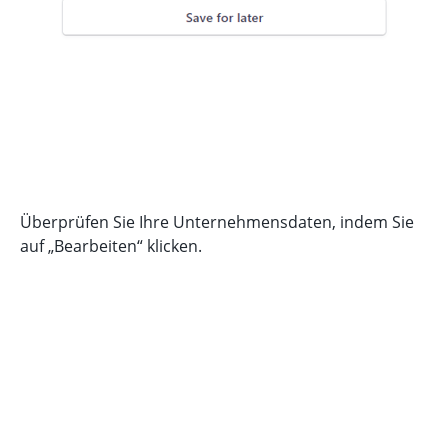
Überprüfen Sie Ihre Unternehmensdaten, indem Sie
auf „Bearbeiten“ klicken.