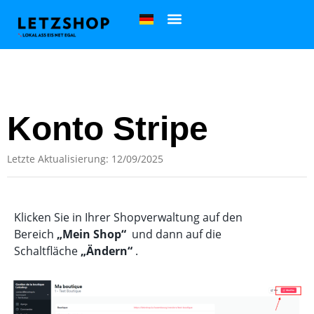
Konto Stripe
Letzte Aktualisierung: 12/09/2025
Klicken Sie in Ihrer Shopverwaltung auf den
Bereich
„Mein Shop“
und dann auf die
Schaltfläche
„Ändern“
.