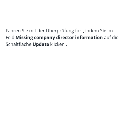
Fahren Sie mit der Überprüfung fort, indem Sie im
Feld
Missing company director information
auf die
Schaltfläche
Update
klicken .