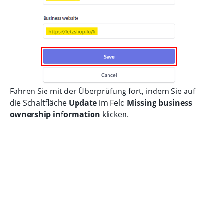
Fahren Sie mit der Überprüfung fort, indem Sie auf
die Schaltfläche
Update
im Feld
Missing business
ownership information
klicken.