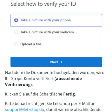
Nachdem die Dokumente hochgeladen wurden, wird
Ihr Stripe-Konto verifiziert (
ausstehende
Verifizierung
).
Klicken Sie auf die Schaltfläche
Fertig
.
Bitte benachrichtigen Sie Letszhop per E-Mail an
support@letzshop.lu
, damit wir eine abschließende