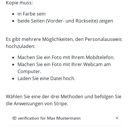
Kopie muss:
in Farbe sein
beide Seiten (Vorder- und Rückseite) zeigen
Es gibt mehrere Möglichkeiten, den Personalausweis
hochzuladen:
Machen Sie ein Foto mit Ihrem Mobiltelefon.
Machen Sie ein Foto mit Ihrer Webcam am
Computer.
Laden Sie eine Datei hoch.
Wählen Sie eine der drei Methoden und befolgen Sie
die Anweisungen von Stripe.