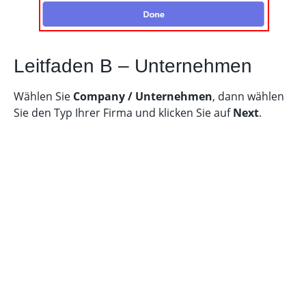
Leitfaden B – Unternehmen
Wählen Sie
Company / Unternehmen
, dann wählen
Sie den Typ Ihrer Firma und klicken Sie auf
Next
.