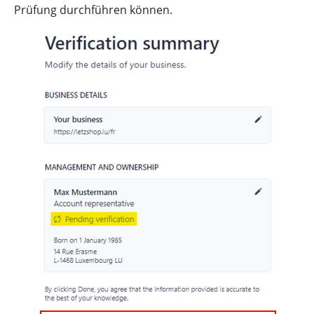
Prüfung durchführen können.