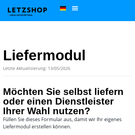
Liefermodul
Letzte Aktualisierung: 13/05/2026
Möchten Sie selbst liefern
oder einen Dienstleister
Ihrer Wahl nutzen?
Füllen Sie dieses Formular aus, damit wir Ihr eigenes
Liefermodul erstellen können.