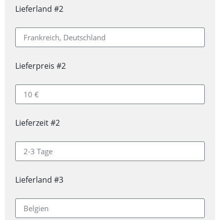
Lieferland #2
Lieferpreis #2
Lieferzeit #2
Lieferland #3