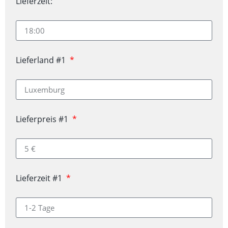
Lieferzeit:
Lieferland #1
Lieferpreis #1
Lieferzeit #1