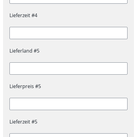
Lieferzeit #4
Lieferland #5
Lieferpreis #5
Lieferzeit #5