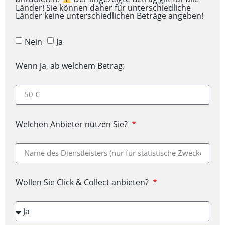
Länder! Sie können daher für unterschiedliche
Länder keine unterschiedlichen Beträge angeben!
Nein
Ja
Wenn ja, ab welchem Betrag:
Welchen Anbieter nutzen Sie?
Wollen Sie Click & Collect anbieten?