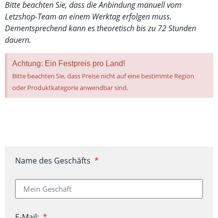
Bitte beachten Sie, dass die Anbindung manuell vom
Letzshop-Team an einem Werktag erfolgen muss.
Dementsprechend kann es theoretisch bis zu 72 Stunden
dauern.
Achtung: Ein Festpreis pro Land!
Bitte beachten Sie, dass Preise nicht auf eine bestimmte Region
oder Produktkategorie anwendbar sind.
Name des Geschäfts
E-Mail: