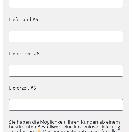
Lieferland #6
Lieferpreis #6
Lieferzeit #6
Sie haben die Möglichkeit, Ihren Kunden ab einem
bestimmten Bestellwert eine kostenlose Lieferung
anzubieten.
Der angezeigte Betrag gilt für alle