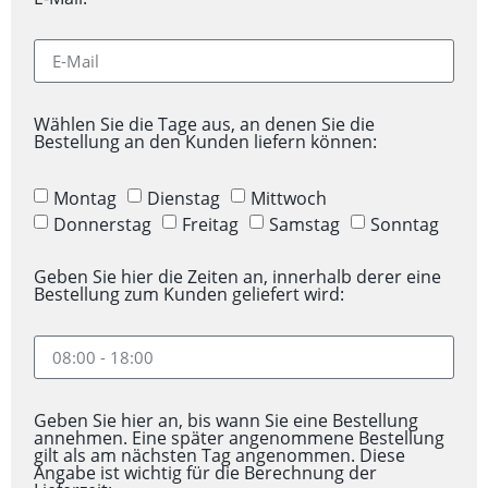
Wählen Sie die Tage aus, an denen Sie die
Bestellung an den Kunden liefern können:
Montag
Dienstag
Mittwoch
Donnerstag
Freitag
Samstag
Sonntag
Geben Sie hier die Zeiten an, innerhalb derer eine
Bestellung zum Kunden geliefert wird:
Geben Sie hier an, bis wann Sie eine Bestellung
annehmen. Eine später angenommene Bestellung
gilt als am nächsten Tag angenommen. Diese
Angabe ist wichtig für die Berechnung der