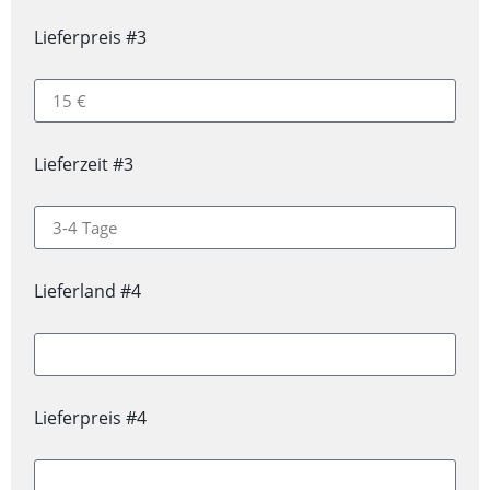
Lieferpreis #3
Lieferzeit #3
Lieferland #4
Lieferpreis #4