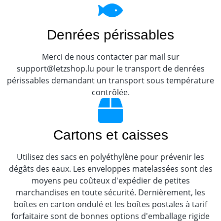
Denrées périssables
Merci de nous contacter par mail sur
support@letzshop.lu pour le transport de denrées
périssables demandant un transport sous température
contrôlée.
Cartons et caisses
Utilisez des sacs en polyéthylène pour prévenir les
dégâts des eaux. Les enveloppes matelassées sont des
moyens peu coûteux d'expédier de petites
marchandises en toute sécurité. Dernièrement, les
boîtes en carton ondulé et les boîtes postales à tarif
forfaitaire sont de bonnes options d'emballage rigide