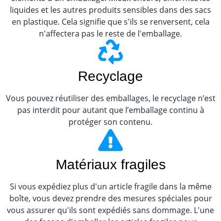
liquides et les autres produits sensibles dans des sacs
en plastique. Cela signifie que s'ils se renversent, cela
n'affectera pas le reste de l'emballage.
Recyclage
Vous pouvez réutiliser des emballages, le recyclage n’est
pas interdit pour autant que l’emballage continu à
protéger son contenu.
Matériaux fragiles
Si vous expédiez plus d'un article fragile dans la même
boîte, vous devez prendre des mesures spéciales pour
vous assurer qu'ils sont expédiés sans dommage. L'une