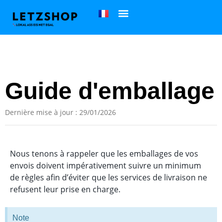
Guide d'emballage
Dernière mise à jour : 29/01/2026
Nous tenons à rappeler que les emballages de vos
envois doivent impérativement suivre un minimum
de règles afin d’éviter que les services de livraison ne
refusent leur prise en charge.
Note