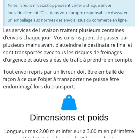
Ni les livreurs ni Letzshop peuvent veiller à chaque envoi
individuellement. C’est dans votre propre responsabilité d’assurer
un emballage aux normes des envois issus du commerce en ligne.
Les services de livraison traitent plusieurs centaines
d’envois chaque jour. Vos colis risquent de passer par
plusieurs mains avant d’atteindre le destinataire final et
sont transportés avec tous les risques de freinages
d’urgence et autres aléas de trafic à prendre en compte.
Tout envoi repris par un livreur doit être emballé de
façon à ce que l’objet à transporter ne puisse être
endommagé lors du transport.
Dimensions et poids
Longueur max 2.00 m et inférieur à 3.00 m en périmètre