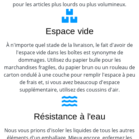
pour les articles plus lourds ou plus volumineux.
Espace vide
À n'importe quel stade de la livraison, le fait d'avoir de
l'espace vide dans les boîtes est synonyme de
dommages. Utilisez du papier bulle pour les
marchandises fragiles, du papier brun ou un rouleau de
carton ondulé à une couche pour remplir l'espace à peu
de frais et, si vous avez beaucoup d'espace
supplémentaire, utilisez des coussins d'air.
Résistance à l'eau
Nous vous prions d'isoler les liquides de tous les autres
éléments d'un emballage. Mieux encore, enfermez les