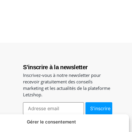
S'inscrire à la newsletter
Inscrivez-vous à notre newsletter pour
recevoir gratuitement des conseils
marketing et les actualités de la plateforme
Letzshop.
Gérer le consentement