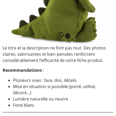
Le titre et la description ne font pas tout. Des photos
claires, valorisantes et bien pensées renforcent
considérablement l’efficacité de votre fiche produit.
Recommandations
:
Plusieurs vues : face, dos, détails
Mise en situation si possible (porté, utilisé,
décoré…)
Lumière naturelle ou neutre
Fond blanc