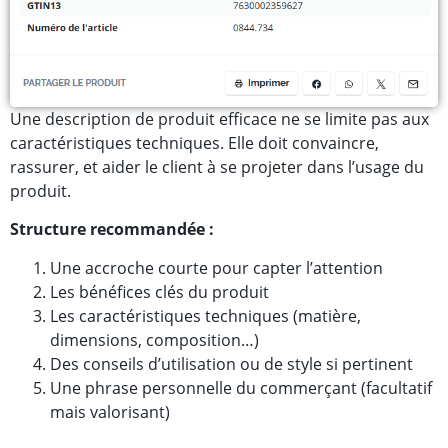
Une description de produit efficace ne se limite pas aux
caractéristiques techniques. Elle doit convaincre,
rassurer, et aider le client à se projeter dans l’usage du
produit.
Structure recommandée :
Une accroche courte pour capter l’attention
Les bénéfices clés du produit
Les caractéristiques techniques (matière,
dimensions, composition…)
Des conseils d’utilisation ou de style si pertinent
Une phrase personnelle du commerçant (facultatif
mais valorisant)