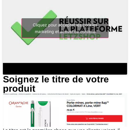
Cliquez pour accepter les cookies
marketing et activer ce contenu
Soignez le titre de votre
produit