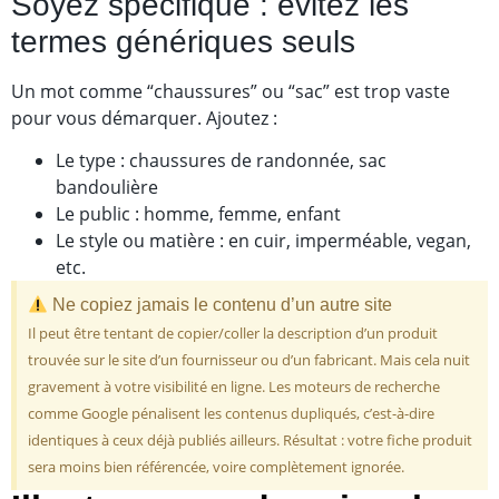
Soyez spécifique : évitez les
termes génériques seuls
Un mot comme “chaussures” ou “sac” est trop vaste
pour vous démarquer. Ajoutez :
Le type : chaussures de randonnée, sac
bandoulière
Le public : homme, femme, enfant
Le style ou matière : en cuir, imperméable, vegan,
etc.
Ne copiez jamais le contenu d’un autre site
Il peut être tentant de copier/coller la description d’un produit
trouvée sur le site d’un fournisseur ou d’un fabricant. Mais cela nuit
gravement à votre visibilité en ligne. Les moteurs de recherche
comme Google pénalisent les contenus dupliqués, c’est-à-dire
identiques à ceux déjà publiés ailleurs. Résultat : votre fiche produit
sera moins bien référencée, voire complètement ignorée.