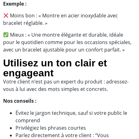
Exemple :
Moins bon : « Montre en acier inoxydable avec
bracelet réglable. »
Mieux : « Une montre élégante et durable, idéale
pour le quotidien comme pour les occasions spéciales,
avec un bracelet ajustable pour un confort parfait. »
Utilisez un ton clair et
engageant
Votre client n’est pas un expert du produit : adressez-
vous à lui avec des mots simples et concrets.
Nos conseils :
Évitez le jargon technique, sauf si votre public le
comprend
Privilégiez les phrases courtes
Parlez directement à votre client : “Vous