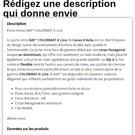
Rédigez une description
qui donne envie