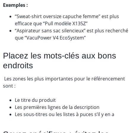
Exemples :
“Sweat-shirt oversize capuche femme” est plus
efficace que “Pull modèle X135Z”
“Aspirateur sans sac silencieux” est plus recherché
que “VacuPower V4 EcoSystem”
Placez les mots-clés aux bons
endroits
Les zones les plus importantes pour le référencement
sont :
Le titre du produit
Les premières lignes de la description
Les sous-titres ou les listes à puces s’il y en a