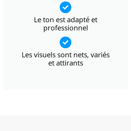
Le ton est adapté et
professionnel
Les visuels sont nets, variés
et attirants