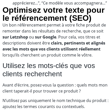
apprécierez…”, “Ce modèle vous accompagnera…”
Optimisez votre texte pour
le référencement (SEO)
Un bon référencement permet à votre fiche produit de
remonter dans les résultats de recherche, que ce soit
sur Letzshop
ou
sur Google
. Pour cela, vos titres et
descriptions doivent être
clairs, pertinents et alignés
avec les mots que vos clients utilisent réellement
lorsqu’ils cherchent un produit comme le vôtre.
Utilisez les mots-clés que vos
clients recherchent
Avant d’écrire, posez-vous la question : quels mots mon
client taperait-il pour trouver ce produit ?
N’utilisez pas uniquement le nom technique du produit :
ajoutez les termes courants ou contextuels.