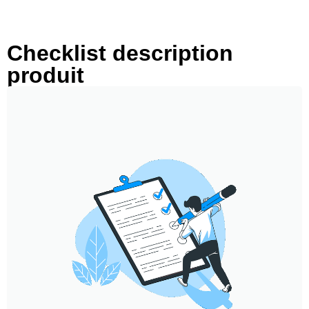
Checklist description
produit