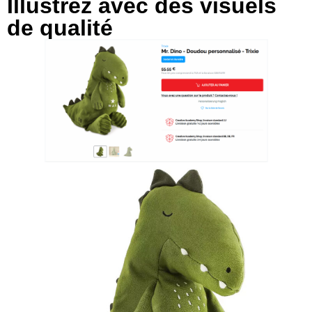
Illustrez avec des visuels
de qualité