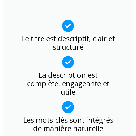
Le titre est descriptif, clair et
structuré
La description est
complète, engageante et
utile
Les mots-clés sont intégrés
de manière naturelle