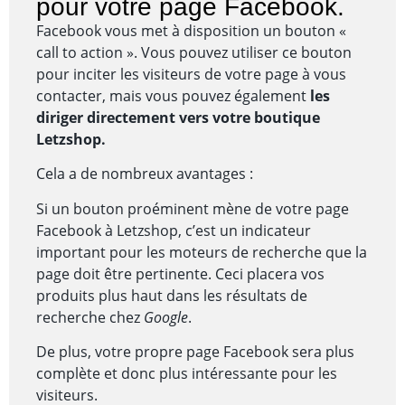
pour votre page Facebook.
Facebook vous met à disposition un bouton «
call to action ». Vous pouvez utiliser ce bouton
pour inciter les visiteurs de votre page à vous
contacter, mais vous pouvez également
les
diriger directement vers votre boutique
Letzshop.
Cela a de nombreux avantages :
Si un bouton proéminent mène de votre page
Facebook à Letzshop, c’est un indicateur
important pour les moteurs de recherche que la
page doit être pertinente. Ceci placera vos
produits plus haut dans les résultats de
recherche chez
Google
.
De plus, votre propre page Facebook sera plus
complète et donc plus intéressante pour les
visiteurs.