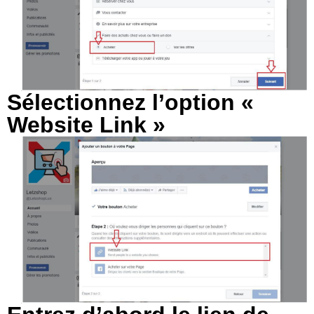
Sélectionnez l’option «
Website Link »