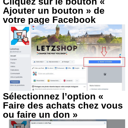
Cliquez sur le bouton «
Ajouter un bouton » de
votre page Facebook
Sélectionnez l’option «
Faire des achats chez vous
ou faire un don »