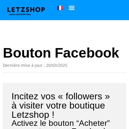
Bouton Facebook
Dernière mise à jour : 20/03/2025
Incitez vos « followers »
à visiter votre boutique
Letzshop !
Activez le bouton “Acheter”