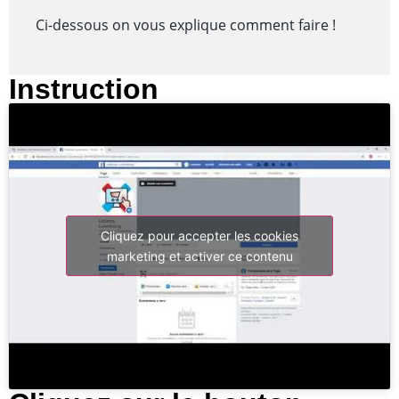
Ci-dessous on vous explique comment faire !
Instruction
Cliquez pour accepter les cookies
marketing et activer ce contenu