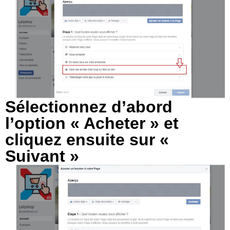
Sélectionnez d’abord
l’option « Acheter » et
cliquez ensuite sur «
Suivant »