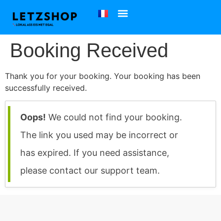
Booking Received
Thank you for your booking. Your booking has been
successfully received.
Oops!
We could not find your booking.
The link you used may be incorrect or
has expired. If you need assistance,
please contact our support team.