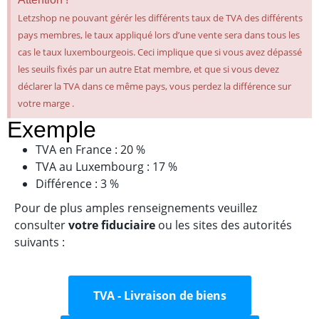
Letzshop ne pouvant gérér les différents taux de TVA des différents
pays membres, le taux appliqué lors d’une vente sera dans tous les
cas le taux luxembourgeois. Ceci implique que si vous avez dépassé
les seuils fixés par un autre Etat membre, et que si vous devez
déclarer la TVA dans ce même pays, vous perdez la différence sur
votre marge .
Exemple
TVA en France : 20 %
TVA au Luxembourg : 17 %
Différence : 3 %
Pour de plus amples renseignements veuillez
consulter
votre fiduciaire
ou les sites des autorités
suivants :
TVA - Livraison de biens