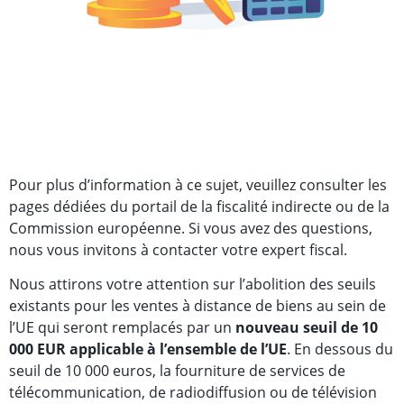
Pour plus d’information à ce sujet, veuillez consulter les
pages dédiées du portail de la fiscalité indirecte ou de la
Commission européenne. Si vous avez des questions,
nous vous invitons à contacter votre expert fiscal.
Nous attirons votre attention sur l’abolition des seuils
existants pour les ventes à distance de biens au sein de
l’UE qui seront remplacés par un
nouveau seuil de 10
000 EUR applicable à l’ensemble de l’UE
. En dessous du
seuil de 10 000 euros, la fourniture de services de
télécommunication, de radiodiffusion ou de télévision