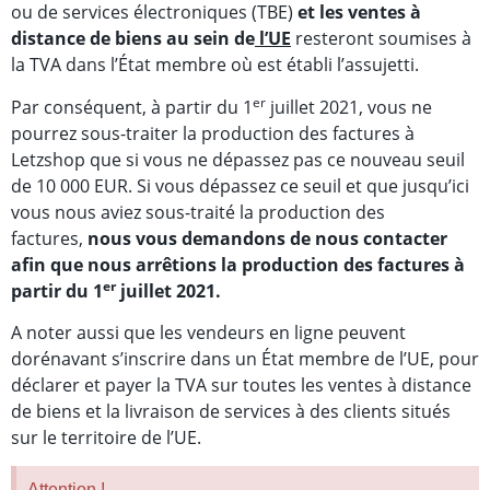
ou de services électroniques (TBE)
et les ventes à
distance de biens au sein de
l’UE
resteront soumises à
la TVA dans l’État membre où est établi l’assujetti.
er
Par conséquent, à partir du 1
juillet 2021, vous ne
pourrez sous-traiter la production des factures à
Letzshop que si vous ne dépassez pas ce nouveau seuil
de 10 000 EUR. Si vous dépassez ce seuil et que jusqu’ici
vous nous aviez sous-traité la production des
factures,
nous vous demandons de nous contacter
afin que nous arrêtions la production des factures à
er
partir du 1
juillet 2021.
A noter aussi que les vendeurs en ligne peuvent
dorénavant s’inscrire dans un État membre de l’UE, pour
déclarer et payer la TVA sur toutes les ventes à distance
de biens et la livraison de services à des clients situés
sur le territoire de l’UE.
Attention !