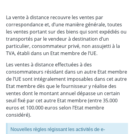
La vente à distance recouvre les ventes par
correspondance et, d’une manière générale, toutes
les ventes portant sur des biens qui sont expédiés ou
transportés par le vendeur à destination d’un
particulier, consommateur privé, non assujetti à la
TVA, établi dans un Etat membre de l’UE.
Les ventes à distance effectuées à des
consommateurs résidant dans un autre Etat membre
de l’UE sont intégralement imposables dans cet autre
Etat membre dès que le fournisseur y réalise des
ventes dont le montant annuel dépasse un certain
seuil fixé par cet autre Etat membre (entre 35.000
euros et 100.000 euros selon l’Etat membre
considéré).
Nouvelles règles régissant les activités de e-