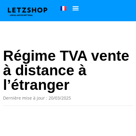
Régime TVA vente
à distance à
l’étranger
Dernière mise à jour : 20/03/2025