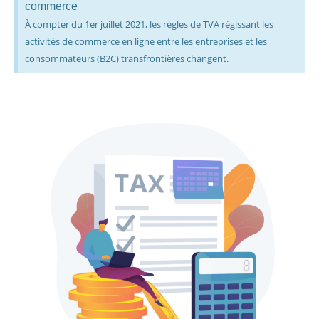
commerce
À compter du 1er juillet 2021, les règles de TVA régissant les
activités de commerce en ligne entre les entreprises et les
consommateurs (B2C) transfrontières changent.