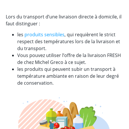
Lors du transport d’une livraison directe à domicile, il
faut distinguer :
les
produits sensibles
, qui requièrent le strict
respect des températures lors de la livraison et
du transport.
Vous pouvez utiliser l’offre de la livraison FRESH
de chez Michel Greco à ce sujet.
les produits qui peuvent subir un transport à
température ambiante en raison de leur degré
de conservation.