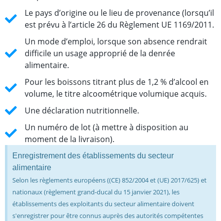
Le pays d’origine ou le lieu de provenance (lorsqu’il
est prévu à l’article 26 du Règlement UE 1169/2011.
Un mode d’emploi, lorsque son absence rendrait
difficile un usage approprié de la denrée
alimentaire.
Pour les boissons titrant plus de 1,2 % d’alcool en
volume, le titre alcoométrique volumique acquis.
Une déclaration nutritionnelle.
Un numéro de lot (à mettre à disposition au
moment de la livraison).
Enregistrement des établissements du secteur
alimentaire
Selon les règlements européens ((CE) 852/2004 et (UE) 2017/625) et
nationaux (règlement grand-ducal du 15 janvier 2021), les
établissements des exploitants du secteur alimentaire doivent
s'enregistrer pour être connus auprès des autorités compétentes