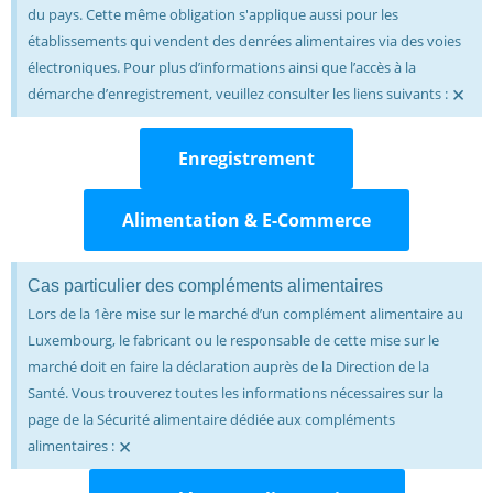
du pays. Cette même obligation s'applique aussi pour les
établissements qui vendent des denrées alimentaires via des voies
électroniques. Pour plus d’informations ainsi que l’accès à la
×
démarche d’enregistrement, veuillez consulter les liens suivants :
Enregistrement
Alimentation & E-Commerce
Cas particulier des compléments alimentaires
Lors de la 1ère mise sur le marché d’un complément alimentaire au
Luxembourg, le fabricant ou le responsable de cette mise sur le
marché doit en faire la déclaration auprès de la Direction de la
Santé. Vous trouverez toutes les informations nécessaires sur la
page de la Sécurité alimentaire dédiée aux compléments
×
alimentaires :