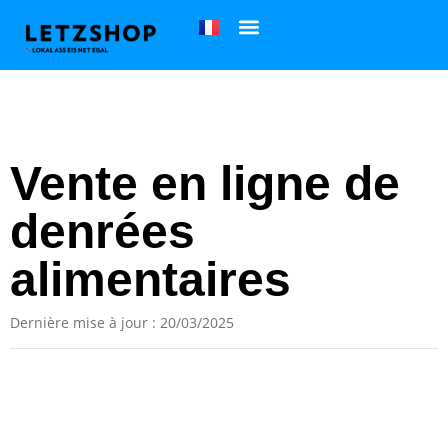
Vente en ligne de
denrées
alimentaires
Dernière mise à jour : 20/03/2025