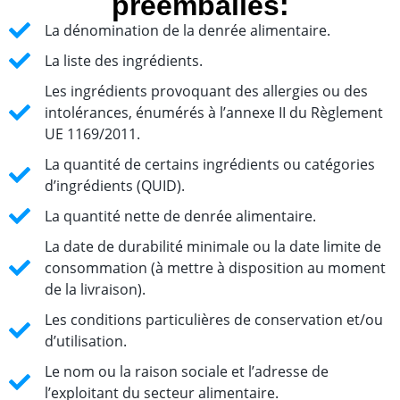
préemballés:
La dénomination de la denrée alimentaire.
La liste des ingrédients.
Les ingrédients provoquant des allergies ou des
intolérances, énumérés à l’annexe II du Règlement
UE 1169/2011.
La quantité de certains ingrédients ou catégories
d’ingrédients (QUID).
La quantité nette de denrée alimentaire.
La date de durabilité minimale ou la date limite de
consommation (à mettre à disposition au moment
de la livraison).
Les conditions particulières de conservation et/ou
d’utilisation.
Le nom ou la raison sociale et l’adresse de
l’exploitant du secteur alimentaire.