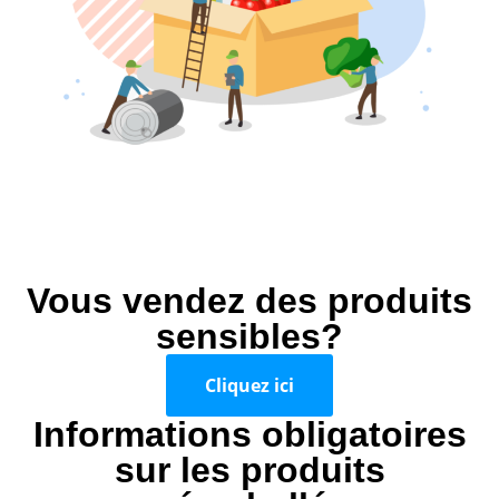
Vous vendez des produits
sensibles?
Cliquez ici
Informations obligatoires
sur les produits